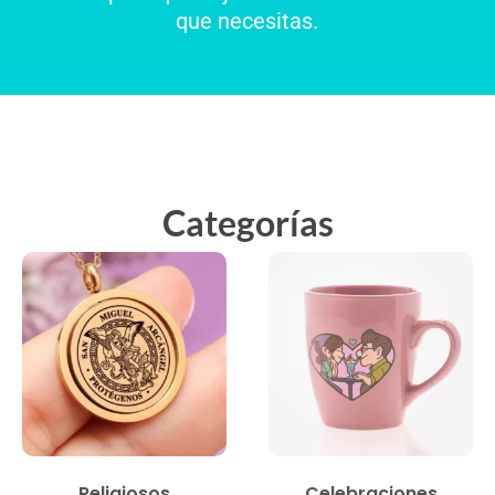
que necesitas.
Categorías
Religiosos
Celebraciones