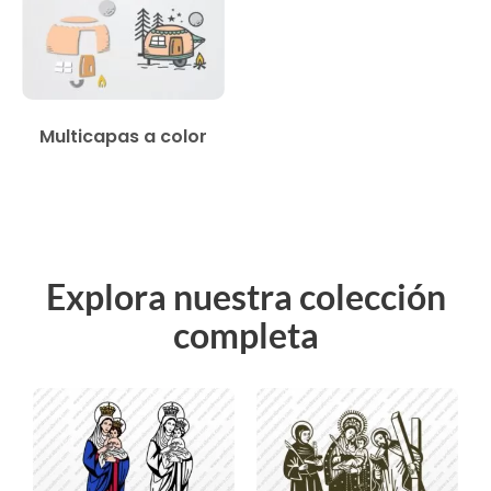
Multicapas a color
Explora nuestra colección
completa