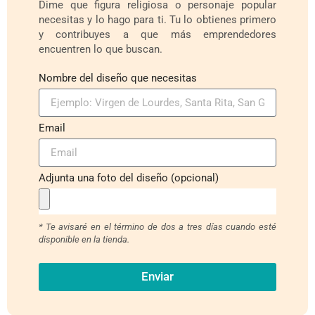
Dime que figura religiosa o personaje popular
necesitas y lo hago para ti. Tu lo obtienes primero
y contribuyes a que más emprendedores
encuentren lo que buscan.
Nombre del diseño que necesitas
Email
Adjunta una foto del diseño (opcional)
* Te avisaré en el término de dos a tres días cuando esté
disponible en la tienda.
Enviar