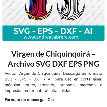
Virgen de Chiquinquirá –
Archivo SVG DXF EPS PNG
Vector Virgen de Chiquinquirá. Descarga en formato
SVG • EPS • DXF • AI, para uso en corte láser,
máquina router, trazado, grabado, marcado e
impresión en formato de alta calidad.
Formato de descarga: .Zip