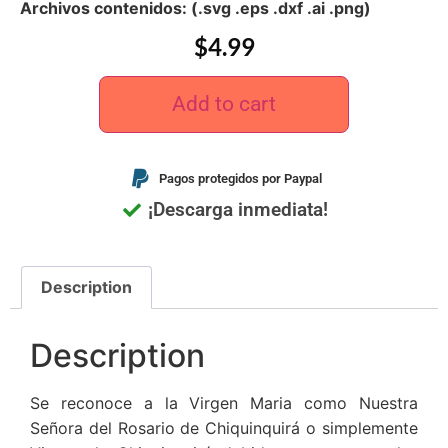
Archivos contenidos: (.svg .eps .dxf .ai .png)
$
4.99
Add to cart
Pagos protegidos por Paypal
¡Descarga inmediata!
Description
Description
Se reconoce a la Virgen Maria como Nuestra
Señora del Rosario de Chiquinquirá o simplemente