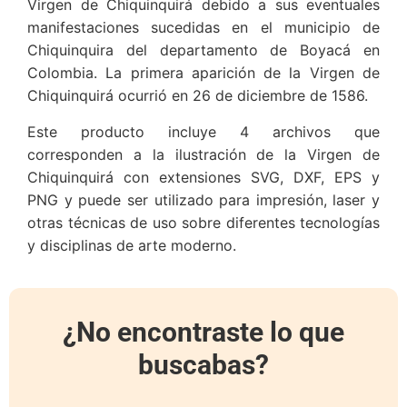
Virgen de Chiquinquirá debido a sus eventuales
manifestaciones sucedidas en el municipio de
Chiquinquira del departamento de Boyacá en
Colombia. La primera aparición de la Virgen de
Chiquinquirá ocurrió en 26 de diciembre de 1586.
Este producto incluye 4 archivos que
corresponden a la ilustración de la Virgen de
Chiquinquirá con extensiones SVG, DXF, EPS y
PNG y puede ser utilizado para impresión, laser y
otras técnicas de uso sobre diferentes tecnologías
y disciplinas de arte moderno.
¿No encontraste lo que
buscabas?