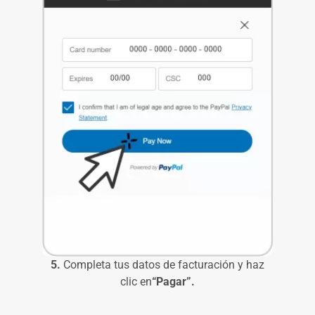
5.
Completa tus datos de facturación y haz
clic en
“Pagar”.