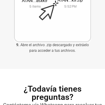
9.
Abre el archivo .zip descargado y extráelo
para acceder a tus archivos.
¿Todavía tienes
preguntas?