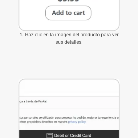
1.
Haz clic en la imagen del producto para ver
sus detalles.