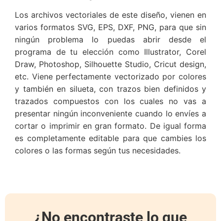
Los archivos vectoriales de este diseño, vienen en
varios formatos SVG, EPS, DXF, PNG, para que sin
ningún problema lo puedas abrir desde el
programa de tu elección como Illustrator, Corel
Draw, Photoshop, Silhouette Studio, Cricut design,
etc. Viene perfectamente vectorizado por colores
y también en silueta, con trazos bien definidos y
trazados compuestos con los cuales no vas a
presentar ningún inconveniente cuando lo envíes a
cortar o imprimir en gran formato. De igual forma
es completamente editable para que cambies los
colores o las formas según tus necesidades.
¿No encontraste lo que