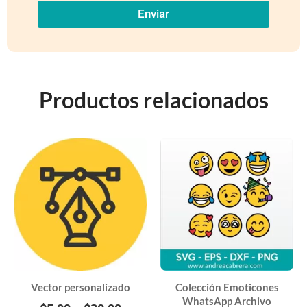
Enviar
Productos relacionados
Vector personalizado
Colección Emoticones
WhatsApp Archivo