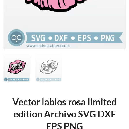
Vector labios rosa limited
edition Archivo SVG DXF
EPS PNG