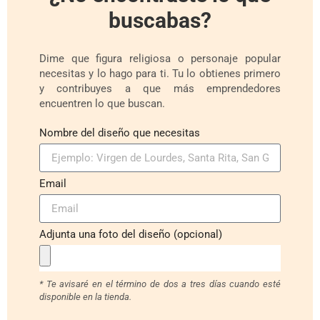
buscabas?
Dime que figura religiosa o personaje popular
necesitas y lo hago para ti. Tu lo obtienes primero
y contribuyes a que más emprendedores
encuentren lo que buscan.
Nombre del diseño que necesitas
Email
Adjunta una foto del diseño (opcional)
* Te avisaré en el término de dos a tres días cuando esté
disponible en la tienda.