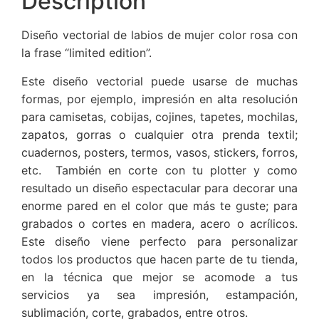
Description
Diseño vectorial de labios de mujer color rosa con
la frase “limited edition”.
Este diseño vectorial puede usarse de muchas
formas, por ejemplo, impresión en alta resolución
para camisetas, cobijas, cojines, tapetes, mochilas,
zapatos, gorras o cualquier otra prenda textil;
cuadernos, posters, termos, vasos, stickers, forros,
etc. También en corte con tu plotter y como
resultado un diseño espectacular para decorar una
enorme pared en el color que más te guste; para
grabados o cortes en madera, acero o acrílicos.
Este diseño viene perfecto para personalizar
todos los productos que hacen parte de tu tienda,
en la técnica que mejor se acomode a tus
servicios ya sea impresión, estampación,
sublimación, corte, grabados, entre otros.