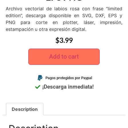
Archivo vectorial de labios rosa con frase “limited
edition”, descarga disponible en SVG, DXF, EPS y
PNG para corte en plotter, láser, impresión,
estampación u otra expresión digital.
$
3.99
Add to cart
Pagos protegidos por Paypal
¡Descarga inmediata!
Description