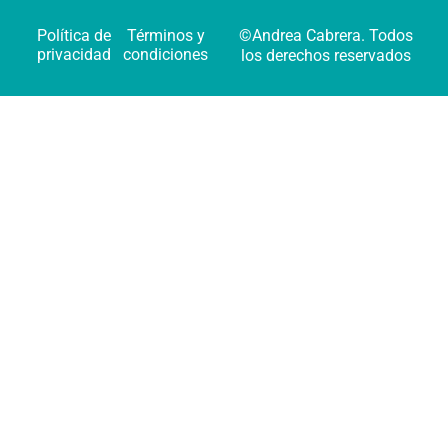
Política de
Términos y
©Andrea Cabrera. Todos
privacidad
condiciones
los derechos reservados