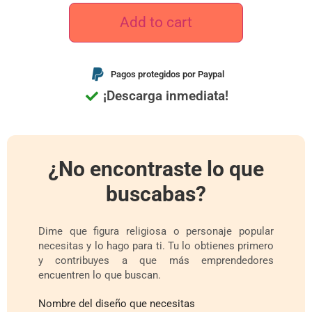
Add to cart
Pagos protegidos por Paypal
¡Descarga inmediata!
¿No encontraste lo que
buscabas?
Dime que figura religiosa o personaje popular
necesitas y lo hago para ti. Tu lo obtienes primero
y contribuyes a que más emprendedores
encuentren lo que buscan.
Nombre del diseño que necesitas