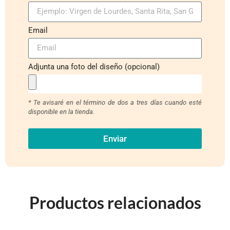
Email
Adjunta una foto del diseño (opcional)
* Te avisaré en el término de dos a tres días cuando esté
disponible en la tienda.
Enviar
Productos relacionados