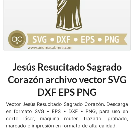
Jesús Resucitado Sagrado
Corazón archivo vector SVG
DXF EPS PNG
Vector Jesús Resucitado Sagrado Corazón. Descarga
en formato SVG • EPS • DXF • PNG, para uso en
corte láser, máquina router, trazado, grabado,
marcado e impresión en formato de alta calidad.