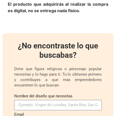
El producto que adquirirás al realizar la compra
es digital, no se entrega nada físico.
¿No encontraste lo que
buscabas?
Dime que figura religiosa o personaje popular
necesitas y lo hago para ti. Tu lo obtienes primero
y contribuyes a que más emprendedores
encuentren lo que buscan.
Nombre del diseño que necesitas
Email