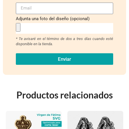
Adjunta una foto del diseño (opcional)
* Te avisaré en el término de dos a tres días cuando esté
disponible en la tienda.
Enviar
Productos relacionados