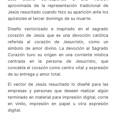
aproximada de la representación tradicional de
Jesús resucitado cuando hizo su aparición ante los
apóstoles el tercer domingo de su muerte.
Diseño vectorizado e inspirado en el sagrado
corazón de Jesús que es una devoción católica
referida al corazón de Jesucristo, como un
símbolo de amor divino. La devoción al Sagrado
Corazón tuvo su origen en una corriente mística
centrada en la persona de Jesucristo, que
concebía el corazón como centro vital y expresión
de su entrega y amor total.​
El vector de Jesús resucitado lo diseñé para las
empresas y personas que deseen realizar algún
terminado en material para impresión digital, corte
en vinilo, impresión en papel u otra expresión
digital.