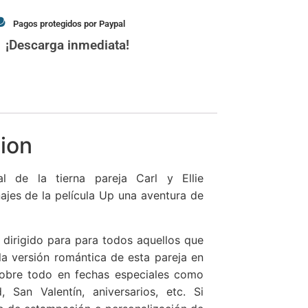
Pagos protegidos por Paypal
¡Descarga inmediata!
ion
al de la tierna pareja Carl y Ellie
ajes de la película Up una aventura de
 dirigido para para todos aquellos que
a versión romántica de esta pareja en
obre todo en fechas especiales como
 San Valentín, aniversarios, etc. Si