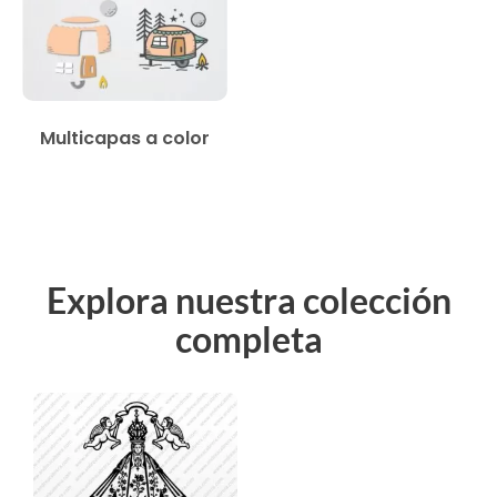
Multicapas a color
Explora nuestra colección
completa