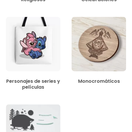
Personajes de series y
Monocromáticos
películas