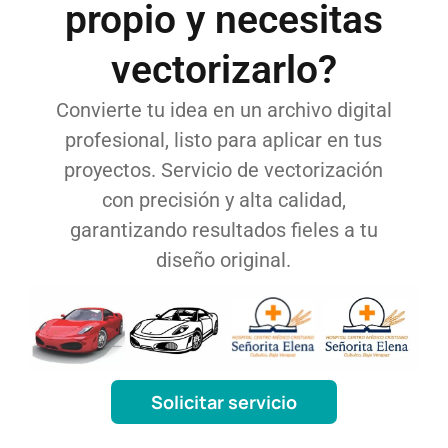
propio y necesitas
vectorizarlo?
Convierte tu idea en un archivo digital
profesional, listo para aplicar en tus
proyectos. Servicio de vectorización
con precisión y alta calidad,
garantizando resultados fieles a tu
diseño original.
Solicitar servicio