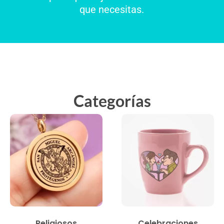
que necesitas.
Categorías
Religiosos
Celebraciones