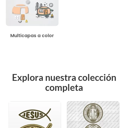
Multicapas a color
Explora nuestra colección
completa