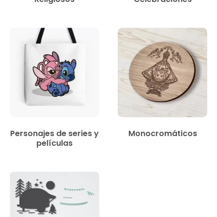
Personajes de series y
Monocromáticos
películas