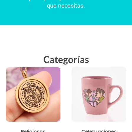
que necesitas.
Categorías
Religiosos
Celebraciones