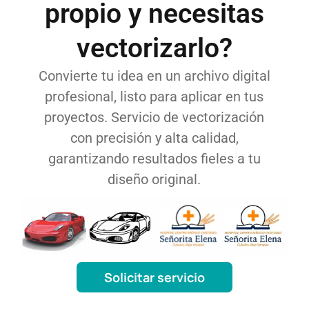
propio y necesitas
vectorizarlo?
Convierte tu idea en un archivo digital
profesional, listo para aplicar en tus
proyectos. Servicio de vectorización
con precisión y alta calidad,
garantizando resultados fieles a tu
diseño original.
Solicitar servicio