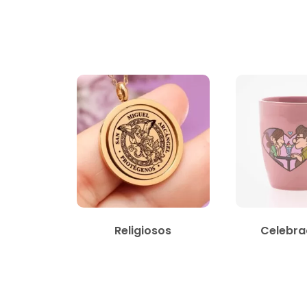
Religiosos
Celebra