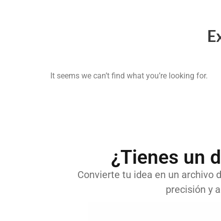
E
It seems we can’t find what you’re looking for.
¿Tienes un d
Convierte tu idea en un archivo di
precisión y a