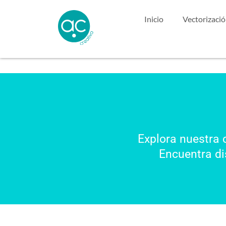
Inicio
Vectorizaci
Explora nuestra 
Encuentra di