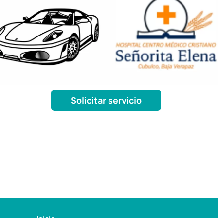
Solicitar servicio