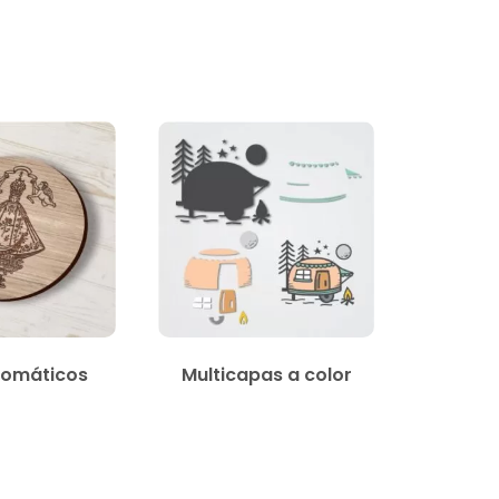
omáticos
Multicapas a color