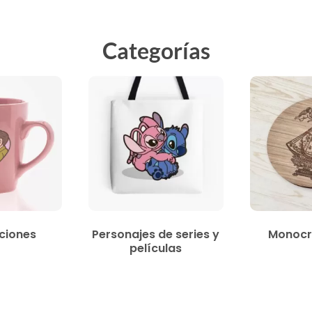
Categorías
ciones
Personajes de series y
Monocr
películas