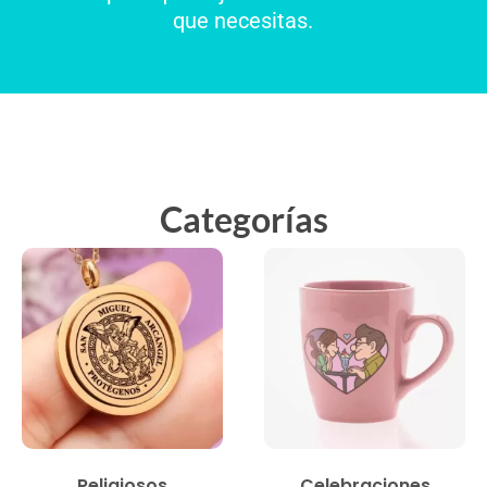
que necesitas.
Categorías
Religiosos
Celebraciones