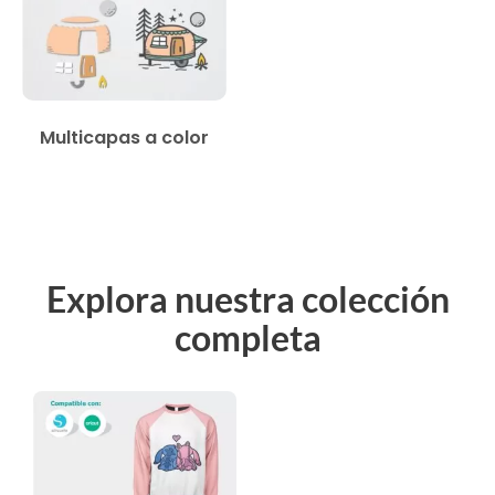
Multicapas a color
Explora nuestra colección
completa