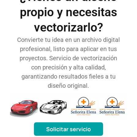
propio y necesitas
vectorizarlo?
Convierte tu idea en un archivo digital
profesional, listo para aplicar en tus
proyectos. Servicio de vectorización
con precisión y alta calidad,
garantizando resultados fieles a tu
diseño original.
Solicitar servicio