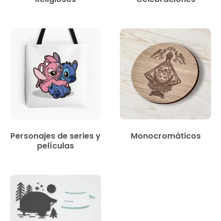
Personajes de series y
Monocromáticos
películas