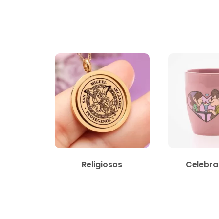
Religiosos
Celebra