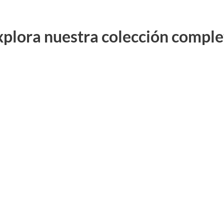
xplora nuestra colección comple