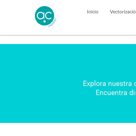
Inicio
Vectorizaci
Explora nuestra 
Encuentra di