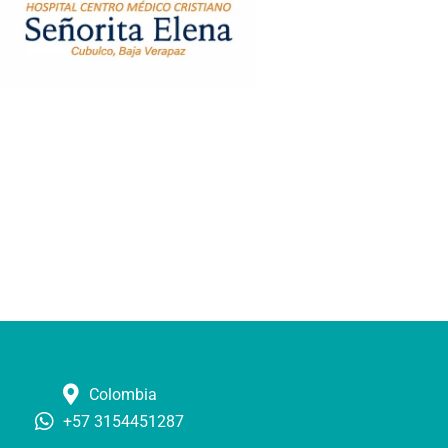
Colombia
+57 3154451287