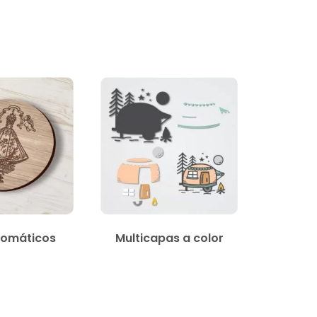
omáticos
Multicapas a color