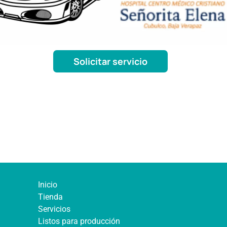
Solicitar servicio
Inicio
Tienda
Servicios
Listos para producción