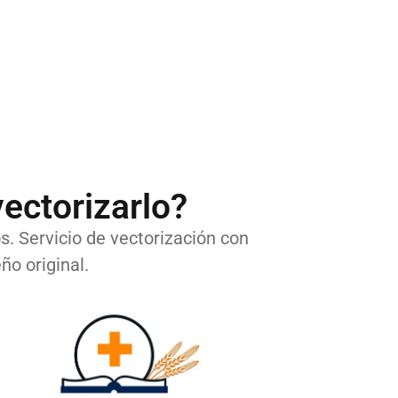
ectorizarlo?
os. Servicio de vectorización con
ño original.