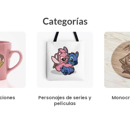
Categorías
ciones
Personajes de series y
Monocr
películas