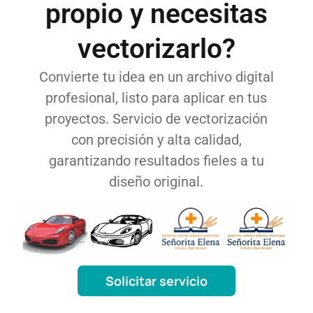
propio y necesitas
vectorizarlo?
Convierte tu idea en un archivo digital
profesional, listo para aplicar en tus
proyectos. Servicio de vectorización
con precisión y alta calidad,
garantizando resultados fieles a tu
diseño original.
Solicitar servicio