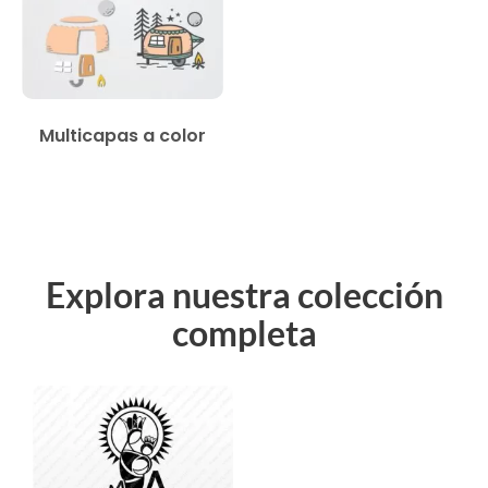
Multicapas a color
Explora nuestra colección
completa