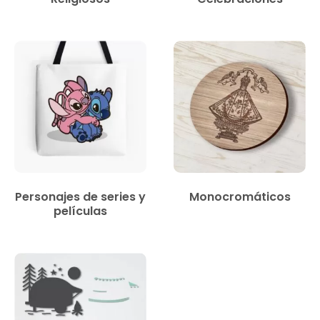
Personajes de series y
Monocromáticos
películas