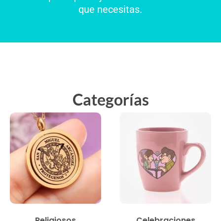
que necesitas.
Categorías
Religiosos
Celebraciones