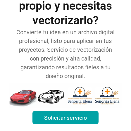
propio y necesitas
vectorizarlo?
Convierte tu idea en un archivo digital
profesional, listo para aplicar en tus
proyectos. Servicio de vectorización
con precisión y alta calidad,
garantizando resultados fieles a tu
diseño original.
Solicitar servicio