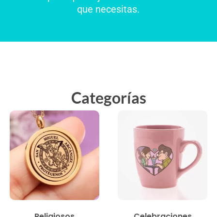
que necesitas.
Categorías
Religiosos
Celebraciones