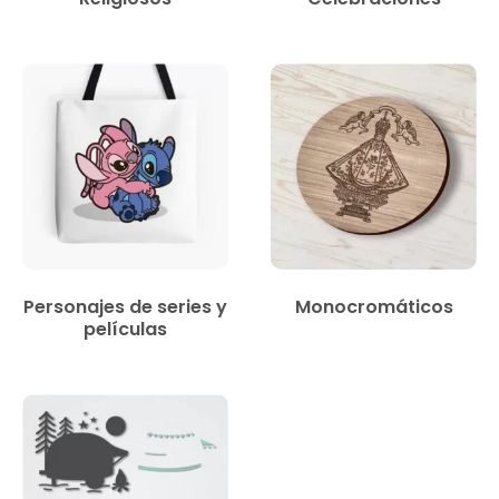
Personajes de series y
Monocromáticos
películas