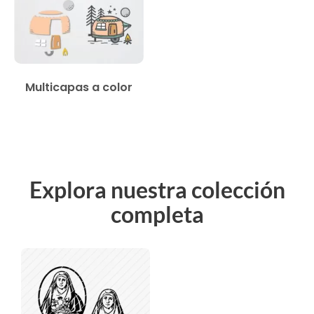
Multicapas a color
Explora nuestra colección
completa