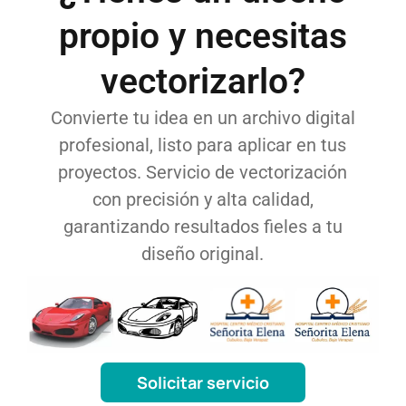
propio y necesitas
vectorizarlo?
Convierte tu idea en un archivo digital
profesional, listo para aplicar en tus
proyectos. Servicio de vectorización
con precisión y alta calidad,
garantizando resultados fieles a tu
diseño original.
Solicitar servicio