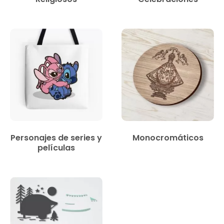
Personajes de series y
Monocromáticos
películas