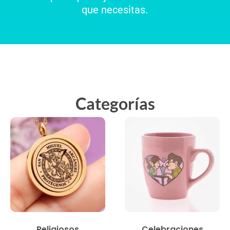
que necesitas.
Categorías
Religiosos
Celebraciones