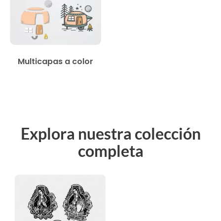
Multicapas a color
Explora nuestra colección
completa