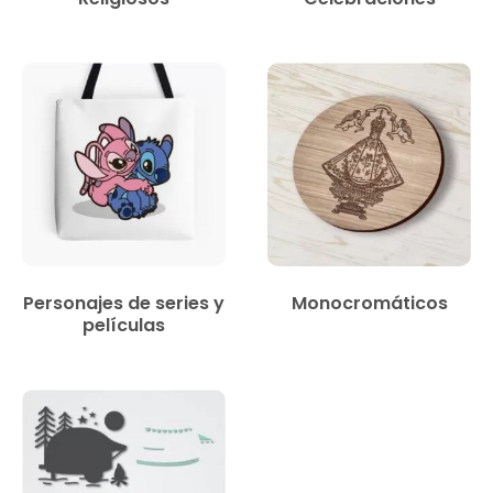
Personajes de series y
Monocromáticos
películas