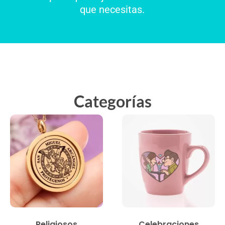
que necesitas.
Categorías
Religiosos
Celebraciones