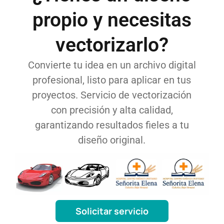
propio y necesitas
vectorizarlo?
Convierte tu idea en un archivo digital
profesional, listo para aplicar en tus
proyectos. Servicio de vectorización
con precisión y alta calidad,
garantizando resultados fieles a tu
diseño original.
Solicitar servicio