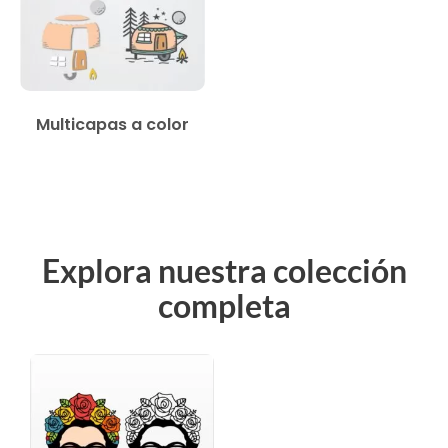
Multicapas a color
Explora nuestra colección
completa