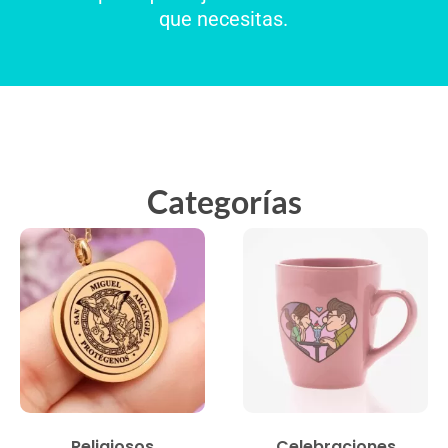
que necesitas.
Categorías
Religiosos
Celebraciones