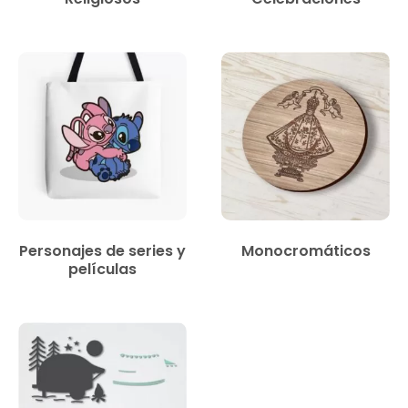
Personajes de series y
Monocromáticos
películas