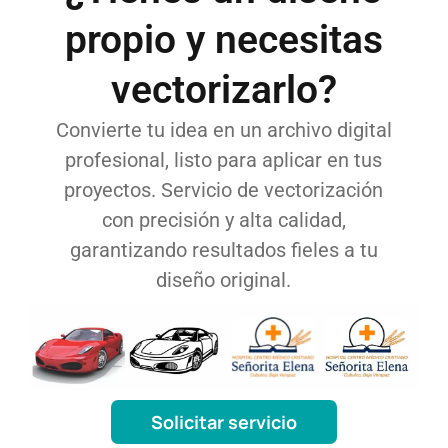
propio y necesitas
vectorizarlo?
Convierte tu idea en un archivo digital
profesional, listo para aplicar en tus
proyectos. Servicio de vectorización
con precisión y alta calidad,
garantizando resultados fieles a tu
diseño original.
Solicitar servicio