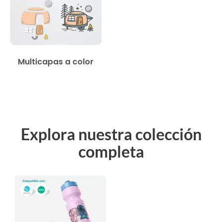
Multicapas a color
Explora nuestra colección
completa