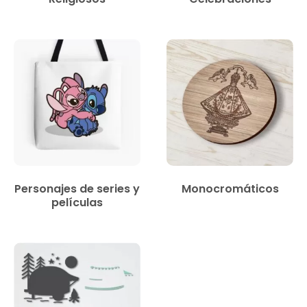
Personajes de series y
Monocromáticos
películas