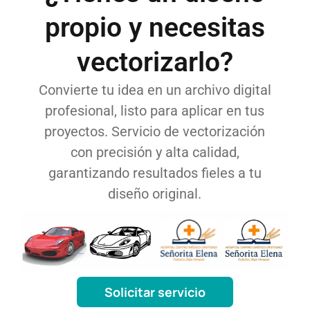
propio y necesitas
vectorizarlo?
Convierte tu idea en un archivo digital
profesional, listo para aplicar en tus
proyectos. Servicio de vectorización
con precisión y alta calidad,
garantizando resultados fieles a tu
diseño original.
Solicitar servicio