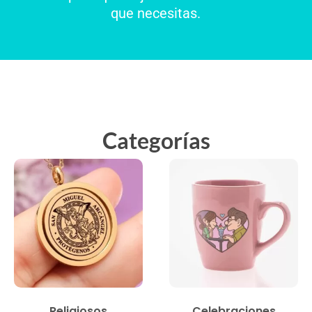
que necesitas.
Categorías
Religiosos
Celebraciones