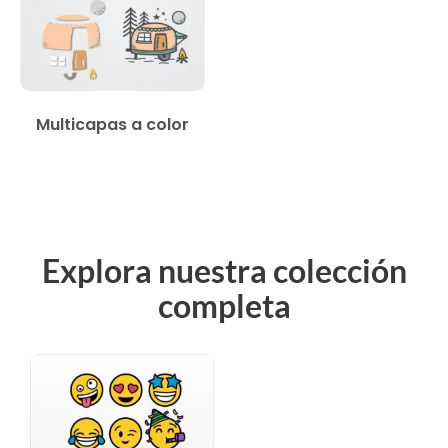
Multicapas a color
Explora nuestra colección
completa