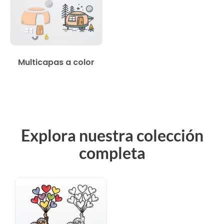
Multicapas a color
Explora nuestra colección
completa