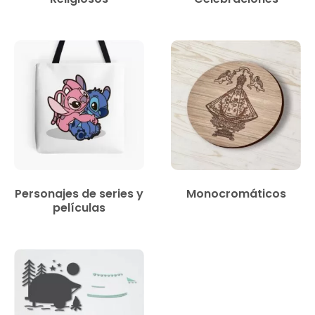
Personajes de series y
Monocromáticos
películas