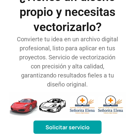
propio y necesitas
vectorizarlo?
Convierte tu idea en un archivo digital
profesional, listo para aplicar en tus
proyectos. Servicio de vectorización
con precisión y alta calidad,
garantizando resultados fieles a tu
diseño original.
Solicitar servicio