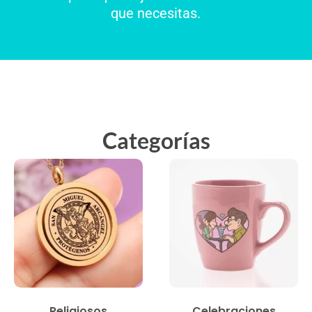
que necesitas.
Categorías
Religiosos
Celebraciones