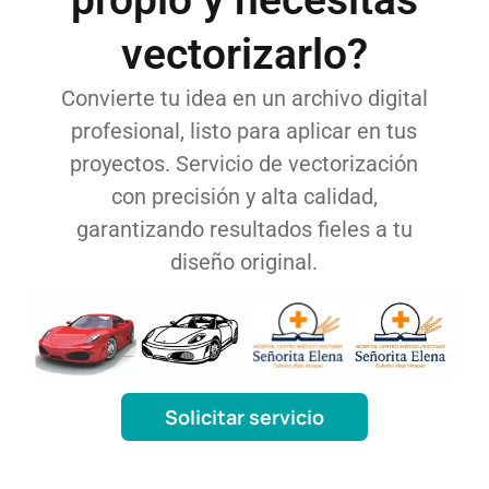
propio y necesitas
vectorizarlo?
Convierte tu idea en un archivo digital
profesional, listo para aplicar en tus
proyectos. Servicio de vectorización
con precisión y alta calidad,
garantizando resultados fieles a tu
diseño original.
Solicitar servicio