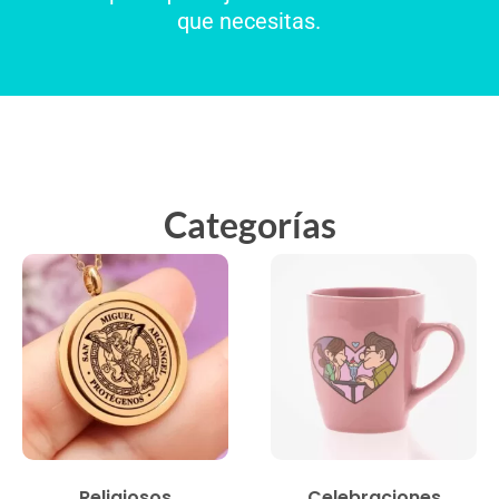
que necesitas.
Categorías
Religiosos
Celebraciones