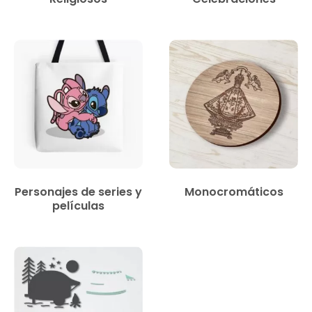
Personajes de series y
Monocromáticos
películas