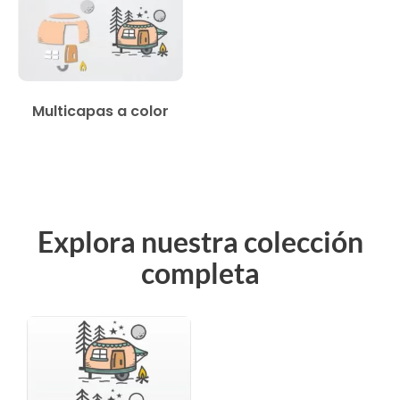
Multicapas a color
Explora nuestra colección
completa