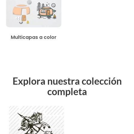
Multicapas a color
Explora nuestra colección
completa