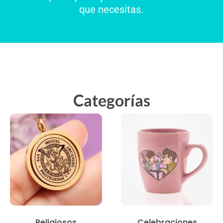
que necesitas.
Categorías
Religiosos
Celebraciones