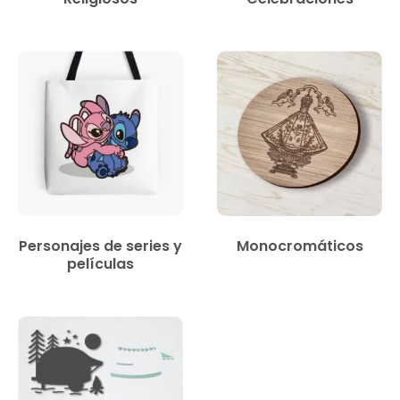
Personajes de series y
Monocromáticos
películas