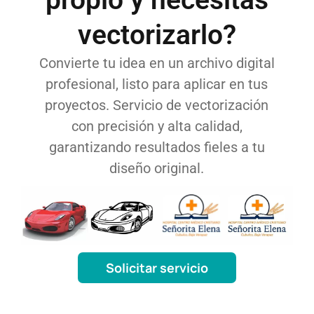
propio y necesitas
vectorizarlo?
Convierte tu idea en un archivo digital
profesional, listo para aplicar en tus
proyectos. Servicio de vectorización
con precisión y alta calidad,
garantizando resultados fieles a tu
diseño original.
Solicitar servicio