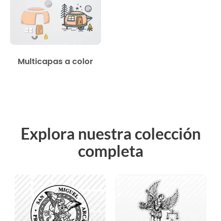
Multicapas a color
Explora nuestra colección
completa