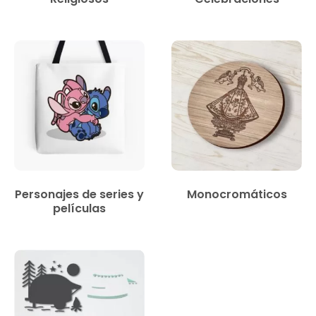
Personajes de series y
Monocromáticos
películas