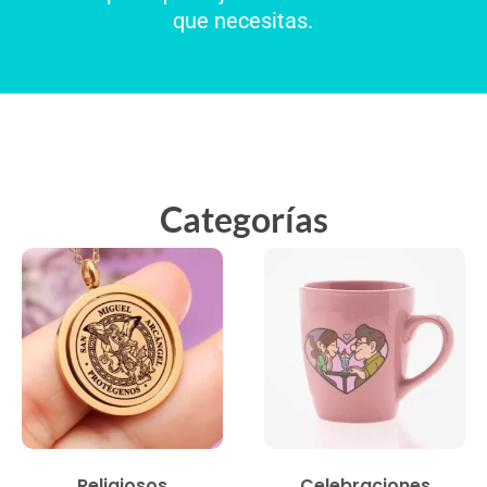
que necesitas.
Categorías
Religiosos
Celebraciones