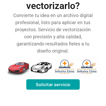
vectorizarlo?
Convierte tu idea en un archivo digital
profesional, listo para aplicar en tus
proyectos. Servicio de vectorización
con precisión y alta calidad,
garantizando resultados fieles a tu
diseño original.
Solicitar servicio