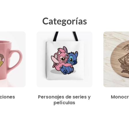
Categorías
ciones
Personajes de series y
Monocr
películas