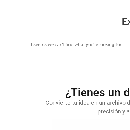
E
It seems we can’t find what you’re looking for.
¿Tienes un d
Convierte tu idea en un archivo di
precisión y a