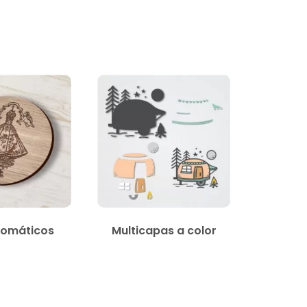
omáticos
Multicapas a color