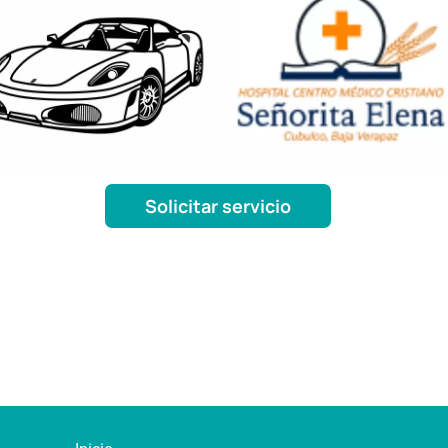
Solicitar servicio