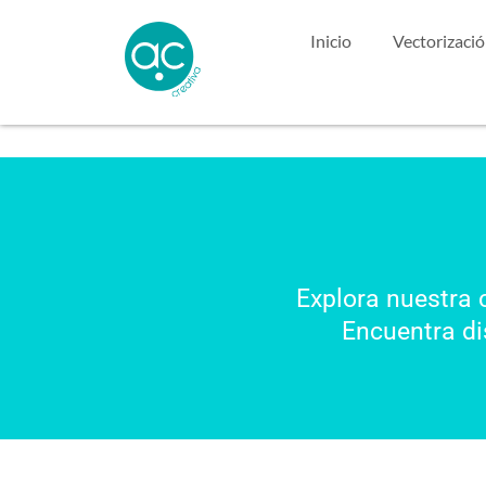
Inicio
Vectorizaci
Explora nuestra 
Encuentra di