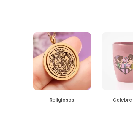
Religiosos
Celebra