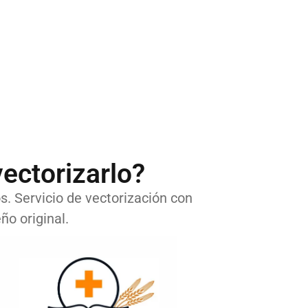
ectorizarlo?
os. Servicio de vectorización con
ño original.