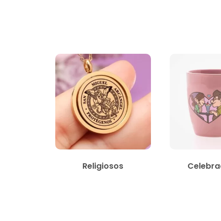
Religiosos
Celebra