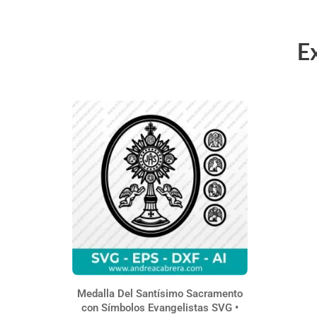
E
Medalla Del Santísimo Sacramento
con Símbolos Evangelistas SVG •