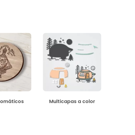
omáticos
Multicapas a color