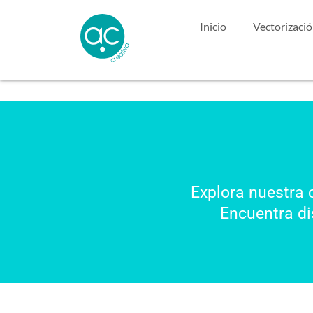
Inicio
Vectorizaci
Explora nuestra 
Encuentra di