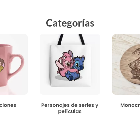
Categorías
ciones
Personajes de series y
Monocr
películas