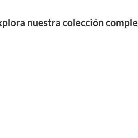
xplora nuestra colección comple