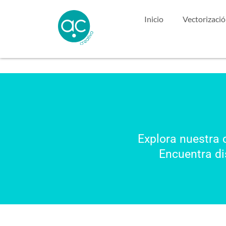
Inicio
Vectorizaci
Explora nuestra 
Encuentra di