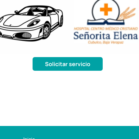
Solicitar servicio