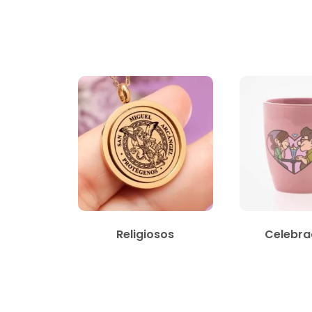
Religiosos
Celebra