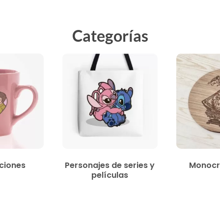
Categorías
ciones
Personajes de series y
Monocr
películas