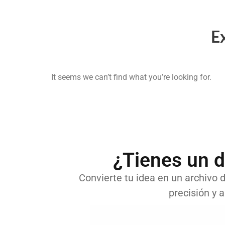
E
It seems we can’t find what you’re looking for.
¿Tienes un d
Convierte tu idea en un archivo di
precisión y a