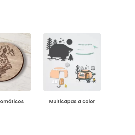
omáticos
Multicapas a color